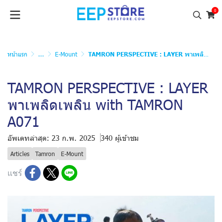
0
หน้าแรก
...
E-Mount
TAMRON PERSPECTIVE : LAYER พาเพลิดเพลิน with TAMRON A071
TAMRON PERSPECTIVE : LAYER
พาเพลิดเพลิน with TAMRON
A071
อัพเดทล่าสุด: 23 ก.พ. 2025
340 ผู้เข้าชม
Articles
Tamron
E-Mount
แชร์