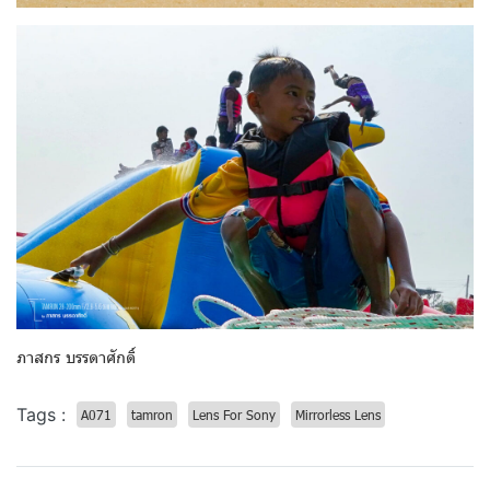
ภาสกร บรรดาศักดิ์
Tags :
A071
tamron
Lens For Sony
Mirrorless Lens