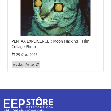
PENTAX EXPERIENCE : Moon Hacking | Film
Collage Photo
29 มี.ค. 2025
Articles
Pentax 17
บริษัท อิสท์ เอ็นเตอร์ไพรส์ จำกัด