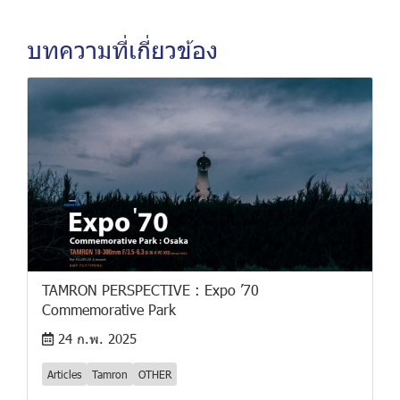
บทความที่เกี่ยวข้อง
TAMRON PERSPECTIVE : Expo ’70
Commemorative Park
24 ก.พ. 2025
Articles
Tamron
OTHER