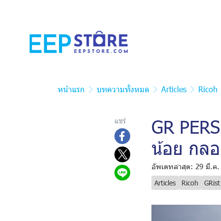
หน้าแรก
บทความทั้งหมด
Articles
Ricoh
GR PERS
แชร์
น้อย กล
อัพเดทล่าสุด: 29 มี.ค
Articles
Ricoh
GRis