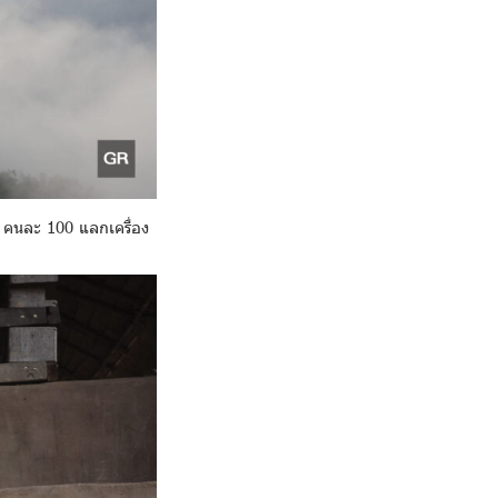
ง คนละ 100 แลกเครื่อง