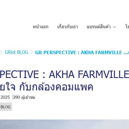
หน้าแรก
เกี่ยวกับเรา
แบรนด์สินค้า
โ
GRist BLOG
GR PERSPECTIVE : AKHA FARMVILLE …แ
PECTIVE : AKHA FARMVILL
อยใจ กับกล้องคอมแพค
. 2025
390 ผู้เข้าชม
t BLOG