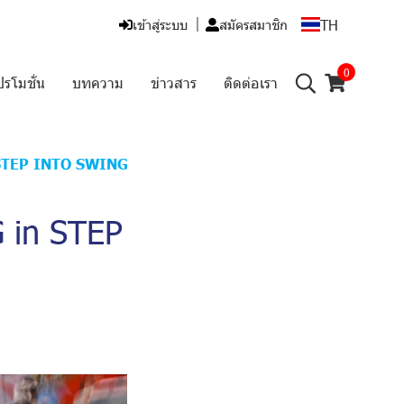
TH
เข้าสู่ระบบ
สมัครสมาชิก
0
ปรโมชั่น
บทความ
ข่าวสาร
ติดต่อเรา
STEP INTO SWING
 in STEP