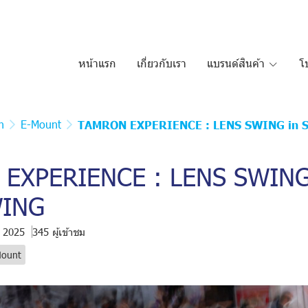
หน้าแรก
เกี่ยวกับเรา
แบรนด์สินค้า
โ
n
E-Mount
TAMRON EXPERIENCE : LENS SWING in 
EXPERIENCE : LENS SWING
WING
. 2025
345 ผู้เข้าชม
Mount