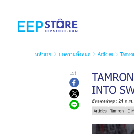
หน้าแรก
บทความทั้งหมด
Articles
Tamro
TAMRON 
แชร์
INTO S
อัพเดทล่าสุด: 24 ก.พ
Articles
Tamron
E-