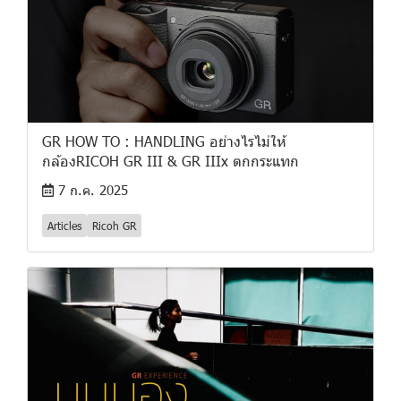
GR HOW TO : HANDLING อย่างไรไม่ให้
กล้องRICOH GR III & GR IIIx ตกกระแทก
7 ก.ค. 2025
Articles
Ricoh GR