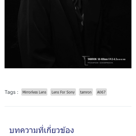
Tags :
Mirrorless Lens
Lens For Sony
tamron
A067
บทความที่เกี่ยวข้อง