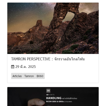
TAMRON PERSPECTIVE : จักรวาลอันไกลโพ้น
29 มี.ค. 2025
Articles
Tamron
B060