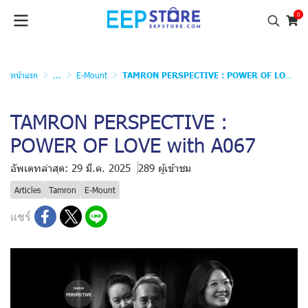
0
หน้าแรก
...
E-Mount
TAMRON PERSPECTIVE : POWER OF LOVE with A067
TAMRON PERSPECTIVE :
POWER OF LOVE with A067
อัพเดทล่าสุด: 29 มี.ค. 2025
289 ผู้เข้าชม
Articles
Tamron
E-Mount
แชร์