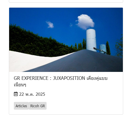
GR EXPERIENCE : JUXAPOSITION เคียงคู่แบบ
เนียนๆ
22 พ.ค. 2025
Articles
Ricoh GR