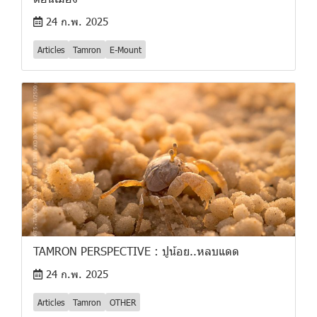
24 ก.พ. 2025
Articles
Tamron
E-Mount
TAMRON PERSPECTIVE : ปูน้อย..หลบแดด
24 ก.พ. 2025
Articles
Tamron
OTHER