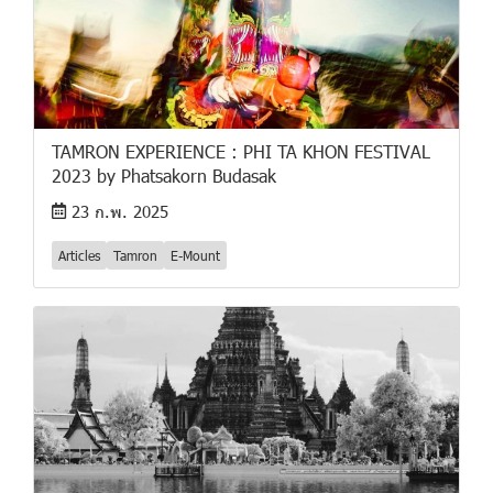
TAMRON EXPERIENCE : PHI TA KHON FESTIVAL
2023 by Phatsakorn Budasak
23 ก.พ. 2025
Articles
Tamron
E-Mount