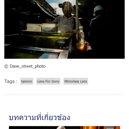
© Dave_street_photo
Tags :
tamron
Lens For Sony
Mirrorless Lens
บทความที่เกี่ยวข้อง