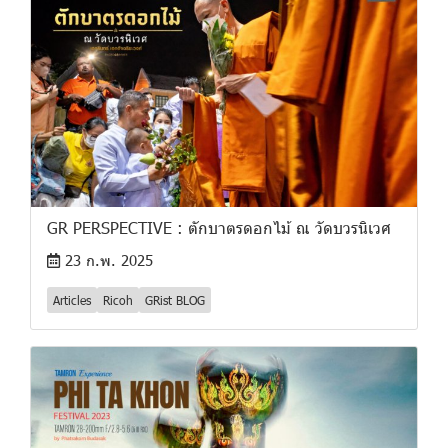
GR PERSPECTIVE : ตักบาตรดอกไม้ ณ วัดบวรนิเวศ
23 ก.พ. 2025
Articles
Ricoh
GRist BLOG