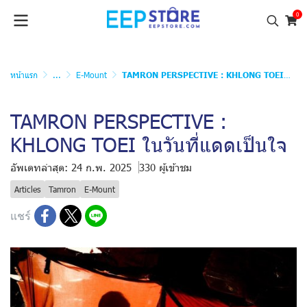
0
หน้าแรก
...
E-Mount
TAMRON PERSPECTIVE : KHLONG TOEI ในวันที่แดดเป็นใจ
TAMRON PERSPECTIVE :
KHLONG TOEI ในวันที่แดดเป็นใจ
อัพเดทล่าสุด: 24 ก.พ. 2025
330 ผู้เข้าชม
Articles
Tamron
E-Mount
แชร์