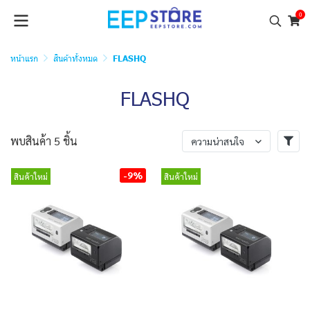
0
หน้าแรก
สินค้าทั้งหมด
FLASHQ
FLASHQ
พบสินค้า 5 ชิ้น
ความน่าสนใจ
-9%
สินค้าใหม่
สินค้าใหม่