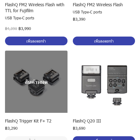
FlashQ FM2 Wireless Flash with
FlashQ FM2 Wireless Flash
TTL for Fujifilm
USB Type-C ports
USB Type-C ports
฿3,390
฿3,990
฿4,390
เพิ่มลงตะกร้า
เพิ่มลงตะกร้า
สินค้าหมด
FlashQ Trigger Kit F+ T2
FlashQ Q20 III
฿3,290
฿3,690