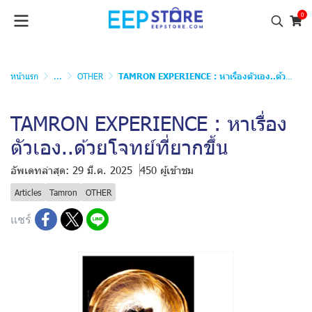
0
หน้าแรก
...
OTHER
TAMRON EXPERIENCE : หาเรื่องตัวเอง..ด้วยโจทย์ที่ยากขึ้น
TAMRON EXPERIENCE : หาเรื่อง
ตัวเอง..ด้วยโจทย์ที่ยากขึ้น
อัพเดทล่าสุด: 29 มี.ค. 2025
450 ผู้เข้าชม
Articles
Tamron
OTHER
แชร์