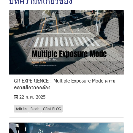
บทความที่เกี่ยวข้อง
GR EXPERIENCE : Multiple Exposure Mode ความ
คลาสสิกจากกล้อง
22 ก.พ. 2025
Articles
Ricoh
GRist BLOG