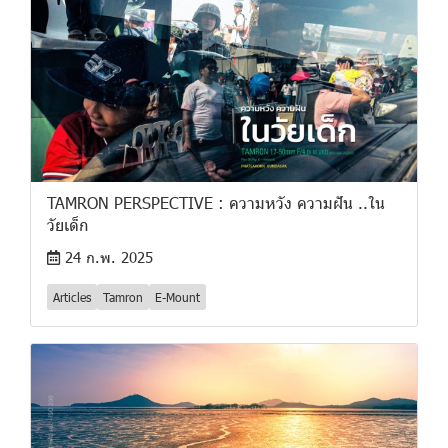
TAMRON PERSPECTIVE : ความหวัง ความฝัน ..ใน
วัยเด็ก
24 ก.พ. 2025
Articles
Tamron
E-Mount