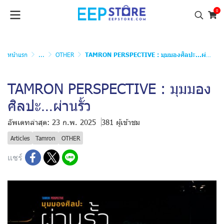
0
หน้าแรก
...
OTHER
TAMRON PERSPECTIVE : มุมมองศิลปะ…ผ่านรั้ว
TAMRON PERSPECTIVE : มุมมอง
ศิลปะ…ผ่านรั้ว
อัพเดทล่าสุด: 23 ก.พ. 2025
381 ผู้เข้าชม
Articles
Tamron
OTHER
แชร์