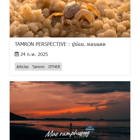
TAMRON PERSPECTIVE : ปูน้อย..หลบแดด
24 ก.พ. 2025
Articles
Tamron
OTHER