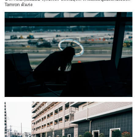
Tamron ตัวเก่ง