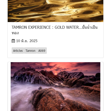
TAMRON EXPERIENCE : GOLD WATER…ปั้นน้ำเป็น
ทอง
10 มิ.ย. 2025
Articles
Tamron
A069