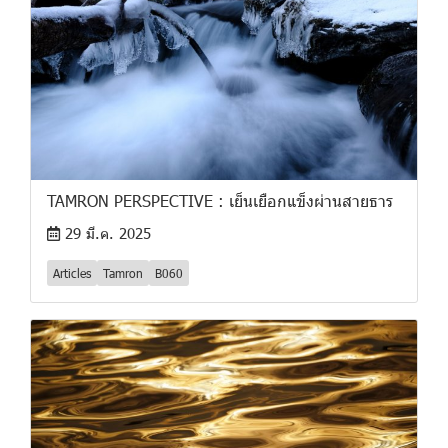
TAMRON PERSPECTIVE : เย็นเยือกแข็งผ่านสายธาร
29 มี.ค. 2025
Articles
Tamron
B060