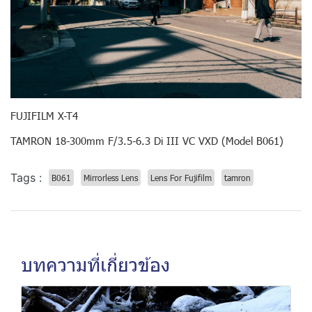
FUJIFILM X-T4
TAMRON 18-300mm F/3.5-6.3 Di III VC VXD (Model B061)
Tags :
B061
Mirrorless Lens
Lens For Fujifilm
tamron
บทความที่เกี่ยวข้อง