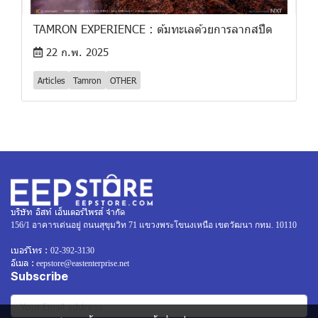
TAMRON EXPERIENCE : ต้มทะเลด้วยการลากสปีด
22 ก.พ. 2025
Articles
Tamron
OTHER
บริษัท อิสท์ เอ็นเตอร์ไพรส์ จำกัด
156/1 อาคารเด่นอยู่ ถนนสุขุมวิท 71 แขวงพระโขนงเหนือ เขตวัฒนา กทม. 10110
เบอร์โทร :
02-392-3130
อีเมล :
eepstore@eastenterprise.net
Subscribe