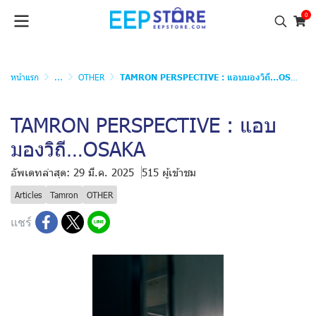
0
หน้าแรก
...
OTHER
TAMRON PERSPECTIVE : แอบมองวิถี…OSAKA
TAMRON PERSPECTIVE : แอบ
มองวิถี…OSAKA
อัพเดทล่าสุด: 29 มี.ค. 2025
515 ผู้เข้าชม
Articles
Tamron
OTHER
แชร์